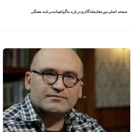
صفحه اصلی
دوره‌ها
مجله
گالری
درباره ما
گواهینامه
برنامه هفتگی