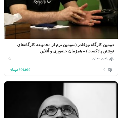
دومین کارگاه نیوفلدر (سومین ترم از مجموعه کارگاه‌های
نوشتن پادکست) – همزمان حضوری و آنلاین
یاسین حجازی
0
800,000
تومان