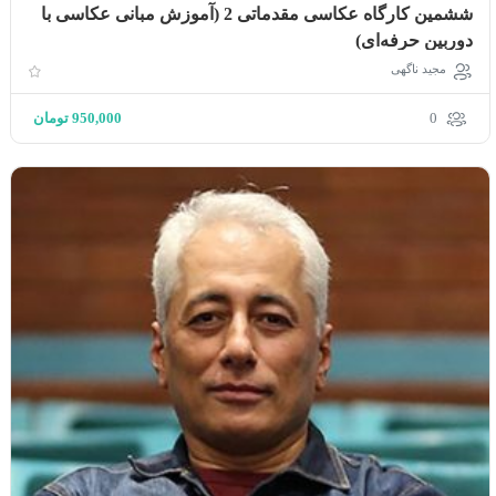
ششمین کارگاه عکاسی مقدماتی 2 (آموزش مبانی عکاسی با
دوربین حرفه‌ای)
مجید ناگهی
0
950,000
تومان