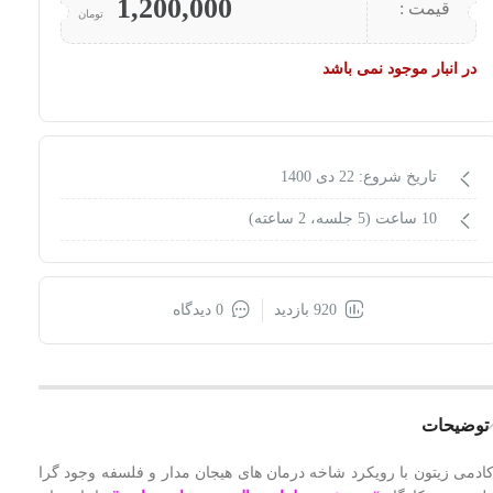
1,200,000
قیمت :
تومان
در انبار موجود نمی باشد
تاریخ شروع: 22 دی 1400
10 ساعت (5 جلسه، 2 ساعته)
920 بازدید
0 دیدگاه
توضیحات
کادمی زیتون با رویکرد شاخه درمان های هیجان مدار و فلسفه وجود گرا