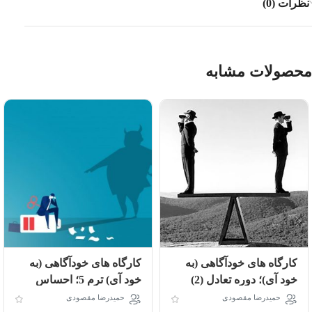
نظرات (0)
محصولات مشابه
کارگاه های خودآگاهی (به
کارگاه های خودآگاهی (به
خود آی)؛ دوره تعادل (2)
خود آی) ترم 5؛ احساس
ترس
حمیدرضا مقصودی
حمیدرضا مقصودی