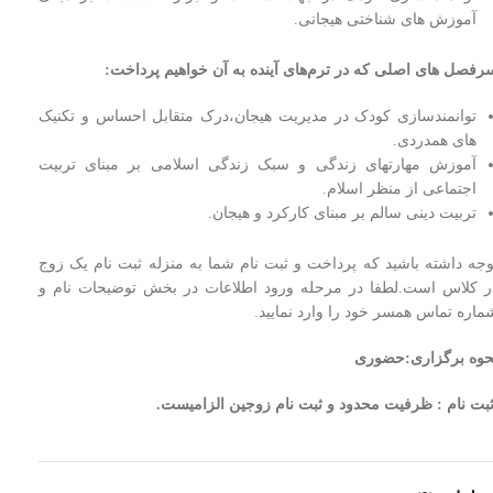
آموزش های شناختی هیجانی.
رفصل های اصلی که در ترم‌های آینده به آن خواهیم پرداخت:
توانمندسازی کودک در مدیریت هیجان،درک متقابل احساس و تکنیک
های همدردی.
آموزش مهارتهای زندگی و سبک زندگی اسلامی بر مبنای تربیت
اجتماعی از منظر اسلام.
تربیت دینی سالم بر مبنای کارکرد و هیجان.
وجه داشته باشید که پرداخت و ثبت نام شما به منزله ثبت نام یک زوج
ر کلاس است.لطفا در مرحله ورود اطلاعات در بخش توضیحات نام و
ماره تماس همسر خود را وارد نمایید.
حوه برگزاری:
حضوری
بت نام : ظرفيت محدود و ثبت نام زوجین الزامیست.