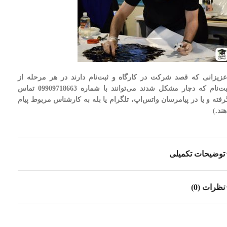
عزیزانی که قصد شرکت در کارگاه و ثبت‌نام دارند در هر مرحله از
ثبت‌نام که دچار مشکل شدند می‌توانند با شماره 09909718663 تماس
رفته و یا در پیامرسان واتس‌اپ، تلگرام یا بله به کارشناس مربوط پیام
هند.
)
توضیحات تکمیلی
نظرات (0)