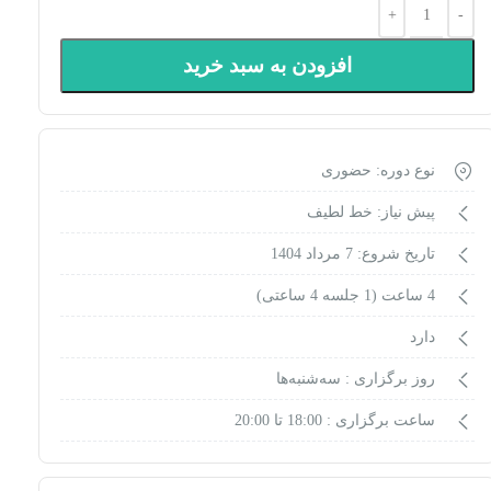
افزودن به سبد خرید
نوع دوره: حضوری
پیش نیاز: خط لطیف
تاریخ شروع: 7 مرداد 1404
4 ساعت (1 جلسه 4 ساعتی)
دارد
روز برگزاری :
سه‌شنبه‌ها
ساعت برگزاری :
18:00 تا 20:00