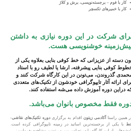
کار با فوم – برجسته‌نویسی، برش و کلاژ
کار با خمیرهای تکسچر
رای شرکت در این دوره نیازی به داشتن
یش‌زمینه خوشنویسی هست.
ون دسته از عزیزانی که خط کوفی بنایی بعلاوه یکی از
طوط کوفی بنایی پیشرفته، ارشا یا لطیف رو با استاد
حمدی گذروندن، می‌تونن در این کارگاه شرکت کنند و
رای ارائه آثار تایپوگرافی خودشون از تکنیک‌های متعددی
ه دراین دوره آموزش داده می‌شه استفاده کنند.
وره فقط مخصوص بانوان می‌باشد.
ر همین راستا
آکادمی زیتون
اقدام به برگزاری
دوره تکنیک‌های نقاشی-
ط
با یکی از برجسته‌ترین اساتید در زمینه تایپوگرافی کرده است.
وشه‌هایی از این کارگاه را در تصاویر زیر می‌تونین مشاهده بفرمایین: