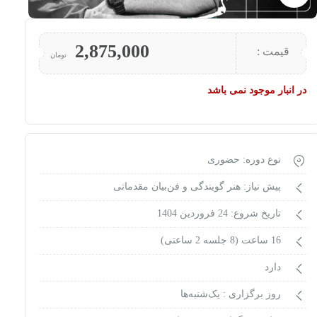
2,875,000
قیمت :
تومان
در انبار موجود نمی باشد
نوع دوره: حضوری
پیش نیاز: هنر گویندگی و فن‌بیان مقدماتی
تاریخ شروع: 24 فروردین 1404
16 ساعت (8 جلسه 2 ساعتی)
دارد
روز برگزاری :
یک‌شنبه‌ها