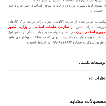
تاییدیه استاد دوره
از فعالیت دانشپذیر در طول دوره
تسویه کامل
شهریه دوره (پرداخت به موقع اقساط در صورت پرداخت
قسطی)
واهینامه صادر شده از طرف
آکادمی زیتون
برای دوره‌ها و کارگاه‌های
موزشی دارای مجوز از
سازمان تبلیغات اسلامی
و
وزارت کشور
مهوری اسلامی ایران
می‌باشد و هزینه صدور گواهینامه آن براساس
نوع
 ساعت دوره
متفاوت خواهد بود. (
برای کسب اطلاعات بیشتر می‌توانید
 طریق پیامک به شماره ۰۹۹۰۹۷۱۸۶۶۳ در ارتباط باشید.
)
توضیحات تکمیلی
نظرات (0)
محصولات مشابه