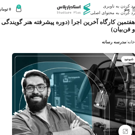
رد کردن به ناوبری
0
منو
0
تومان
رد کردن به محتوای اصلی
هفتمین کارگاه آخرین اجرا (دوره پیشرفته هنر گویندگی
و فن‌‌بیان)
خانه
مدرسه رسانه
ناموجود
بزرگنمایی تصویر