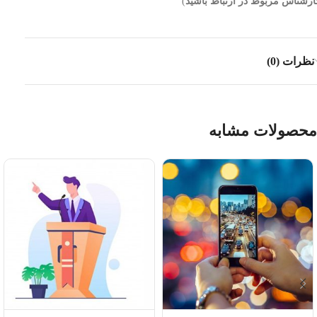
ارشناس مربوط در ارتباط باشید
)
نظرات (0)
محصولات مشابه