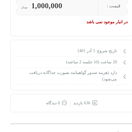
1,000,000
قیمت :
تومان
در انبار موجود نمی باشد
تاریخ شروع: 3 آذر 1401
20 ساعت (10 جلسه 2 ساعته)
دارد (هزینه صدور گواهینامه بصورت جداگانه دریافت
می‌شود)
636 بازدید
0 دیدگاه