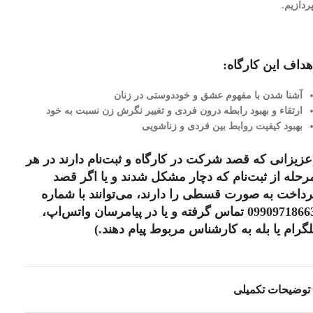
پردازیم.
هداف این کارگاه:
آشنا شدن با مفهوم عشق و خوددوستی در زنان
ارتقاء و بهبود رابطه درون فردی و تغییر نگرش زن نسبت به خود
بهبود کیفیت روابط بین فردی و زناشویی
عزیزانی که قصد شرکت در کارگاه و ثبت‌نام دارند در هر
رحله از ثبت‌نام که دچار مشکل شدند و یا اگر قصد
رداخت به صورت قسطی را دارند، می‌توانند با شماره
09909718663 تماس گرفته و یا در پیامرسان واتس‌اپ،
لگرام یا بله به کارشناس مربوط پیام دهند.)
توضیحات تکمیلی