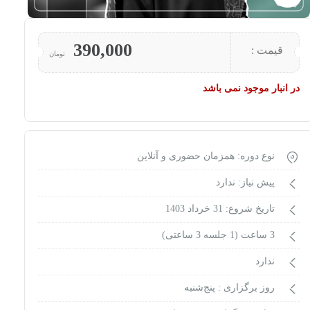
390,000
قیمت :
تومان
در انبار موجود نمی باشد
نوع دوره: همزمان حضوری و آنلاین
پیش نیاز: ندارد
تاریخ شروع: 31 خرداد 1403
3 ساعت (1 جلسه 3 ساعتی)
ندارد
روز برگزاری :
پنج‌شنبه