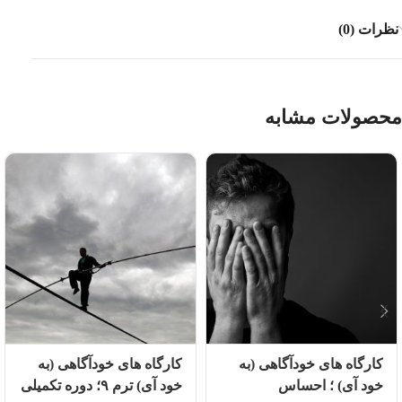
نظرات (0)
محصولات مشابه
کارگاه های خودآگاهی (به
کارگاه های خودآگاهی (به
خود آی) ؛ احساس
خود آی) ترم ۹؛ دوره تکمیلی