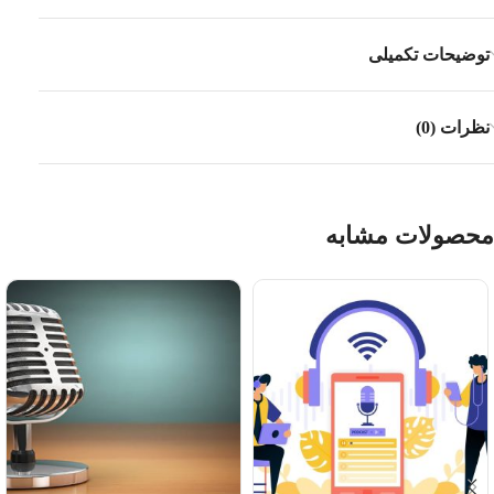
توضیحات تکمیلی
نظرات (0)
محصولات مشابه