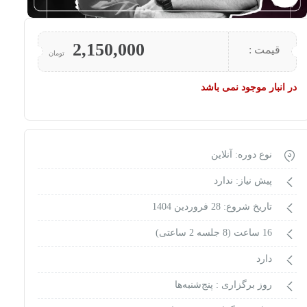
2,150,000
قیمت :
تومان
در انبار موجود نمی باشد
نوع دوره: آنلاین
پیش نیاز: ندارد
تاریخ شروع: 28 فروردین 1404
16 ساعت (8 جلسه 2 ساعتی)
دارد
روز برگزاری :
پنج‌شنبه‌ها