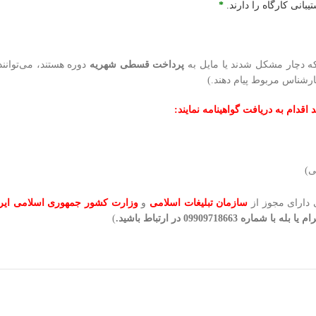
بانی کارگاه را دارند.
*
که دچار مشکل شدند یا مایل به
پرداخت قسطی شهریه
دوره هستند، می‌توانند 
ارشناس مربوط پیام دهند.)
اقدام به دریافت گواهینامه نمایند:
ی)
 دارای مجوز از
سازمان تبلیغات اسلامی
و
وزارت کشور
جمهوری اسلامی ایر
0990971 در ارتباط باشید.
)