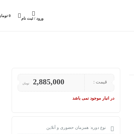
0
تومان
ورود / ثبت نام
2,885,000
قیمت :
تومان
در انبار موجود نمی باشد
نوع دوره: همزمان حضوری و آنلاین