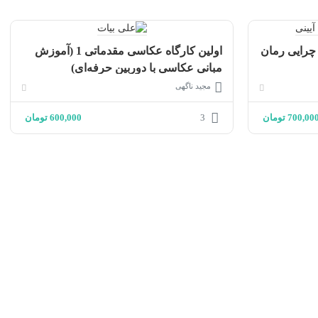
چرایی رمان
اولین کارگاه عکاسی مقدماتی 1 (آموزش
مبانی عکاسی با دوربین حرفه‌ای)
مجید ناگهی
700,00
تومان
3
600,000
تومان