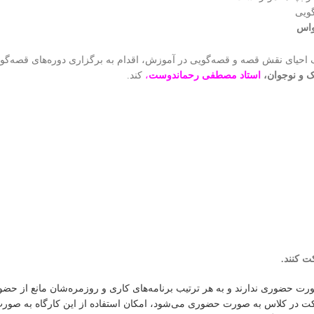
گویی
واس
احیای نقش قصه و قصه‌گویی در آموزش، اقدام به برگزاری دوره‌های قصه‌گو
ک و نوجوان،
استاد
مصطفی رحماندوست
،
کند.
رت حضوری ندارند و به هر ترتیب برنامه‌های کاری و روزمره‌شان مانع از حض
کت در کلاس به صورت حضوری می‌‌شود، امکان استفاده از این کارگاه به صور