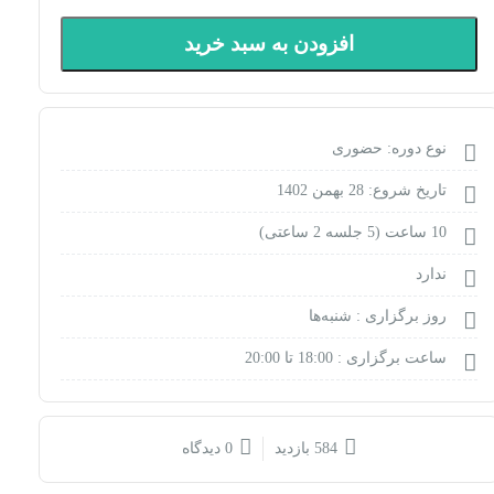
افزودن به سبد خرید
نوع دوره: حضوری
تاریخ شروع: 28 بهمن 1402
10 ساعت (5 جلسه 2 ساعتی)
ندارد
روز برگزاری :
شنبه‌ها
ساعت برگزاری :
18:00 تا 20:00
584 بازدید
0 دیدگاه