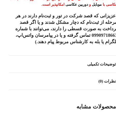
کاسی با
موبایل
و
دوربین عکاسی
امکانپذیر است.
عزیزانی که قصد شرکت در تور و ثبت‌نام دارند در هر
رحله از ثبت‌نام که دچار مشکل شدند و یا اگر قصد
رداخت به صورت قسطی را دارند، می‌توانند با شماره
09909718663 تماس گرفته و یا در پیامرسان واتس‌اپ،
لگرام یا بله به کارشناس مربوط پیام دهند.)
توضیحات تکمیلی
نظرات (0)
محصولات مشابه