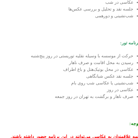
عکاسی در شب
جلسه نقد و تحلیل و بررسی عکس‌ها
شب‌نشینی و دورهمی
رنامه تور:
حرکت از موسسه با وسیله نقلیه توریستی در روز پنج‌شنبه
رسیدن به محل اقامت و صرف ناهار
عکاسی در محل بوتیک‌هتل و باغ اطراف
جلسه نقد عکس شبانگاهی
شب‌نشینی یا عکاسی شب روی بام
عکاسی در روز
صرف ناهار و برگشت به تهران در روز جمعه
وجه:
مه علاقمندان به عکاسی می‌توانند در این برنامه حضور داشته باشند.