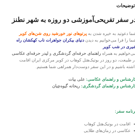
توضیحات
ر سفر تفریحی‌آموزشی دو روزه به شهر نطنز
ما دعوتید به خیره شدن به
پرتوهای نور خورشید روی شن‌های کویر
ما را فرا می‌خوانیم به دیدن
دنیای بیکران جواهرات ناب کهکشان راه
یری در شب کویر
ی‌خواهیم به همراه
راهنمای حرفه‌ای گردشگری
و
لیدر حرفه‌ای عکاسی
ر طبیعت، دو روز در بوتیک‌هتل کوهاب در کویر مرکزی ایران اقامت
اشته باشیم و در این سفر دوست‌دار همراهی شما هستیم.
ارشناس و راهنمای عکاسی:
علی بیات
ارشناس و راهنمای گردشگری:
ریحانه گیوه‌چیان
رنامه سفر:
اقامت در بوتیک‌هتل کوهاب
عکاسی در زمان‌های طلایی