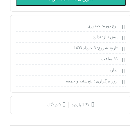
نوع دوره: حضوری
پیش نیاز: ندارد
تاریخ شروع: 3 خرداد 1403
36 ساعت
ندارد
روز برگزاری :
پنج‌شنبه و جمعه
1.3k بازدید
0 دیدگاه