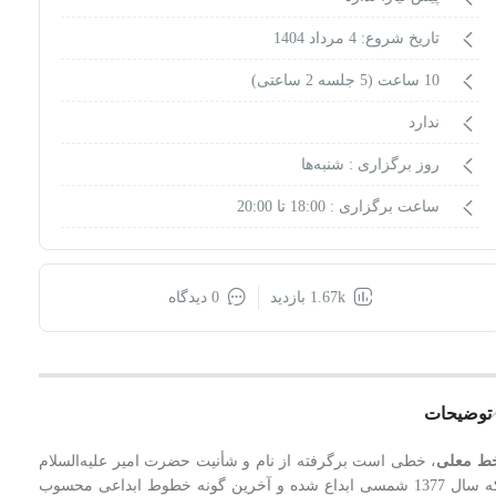
تاریخ شروع: 4 مرداد 1404
10 ساعت (5 جلسه 2 ساعتی)
ندارد
روز برگزاری :
شنبه‌ها
ساعت برگزاری :
18:00 تا 20:00
1.67k بازدید
0 دیدگاه
توضیحات
ط معلی
، خطی است برگرفته از نام و شأنیت حضرت امیر علیه‌السلام
که سال 1377 شمسی ابداع شده و آخرین گونه خطوط ابداعی محسوب