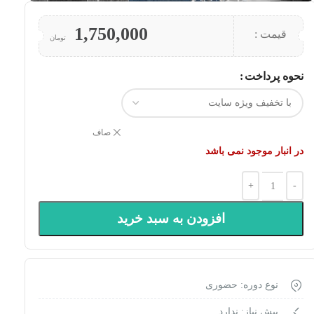
1,750,000
قیمت :
تومان
نحوه پرداخت
صاف
در انبار موجود نمی باشد
افزودن به سبد خرید
نوع دوره: حضوری
پیش نیاز: ندارد