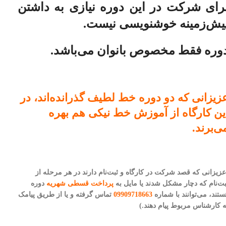
رای شرکت در این دوره نیازی به داشتن
یش‌زمینه خوشنویسی نیست.
وره فقط مخصوص بانوان می‌باشد.
زیزانی که دو دوره خط لطیف گذرانده‌اند، در
ین کارگاه از آموزش خط نیکی هم بهره
ی‌برند.
عزیزانی که قصد شرکت در کارگاه و ثبت‌نام دارند در هر مرحله از
بت‌نام که دچار مشکل شدند یا مایل به
پرداخت قسطی شهریه
دوره
ستند، می‌توانند با شماره
09909718663
تماس گرفته و یا از طریق پیامک
ه کارشناس مربوط پیام دهند.)