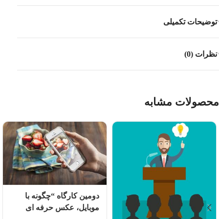
توضیحات تکمیلی
نظرات (0)
محصولات مشابه
دومین کارگاه “چگونه با
موبایل، عکس حرفه ای