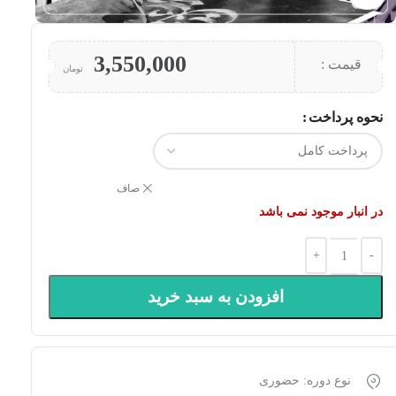
3,550,000
قیمت :
تومان
نحوه پرداخت
صاف
در انبار موجود نمی باشد
افزودن به سبد خرید
نوع دوره: حضوری