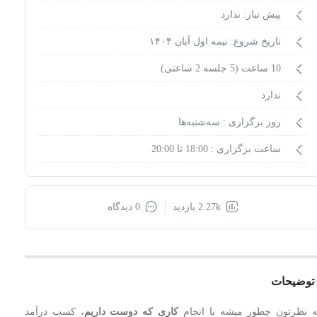
پیش نیاز: ندارد
تاریخ شروع: نیمه اول آبان ۱۴۰۴
10 ساعت (5 جلسه 2 ساعتی)
ندارد
روز برگزاری :
سه‌شنبه‌ها
ساعت برگزاری :
18:00 تا 20:00
2.27k بازدید
0 دیدگاه
توضیحات
ه نظرتون چطور میشه با انجام
کاری که دوست داریم
، کسب درآمد