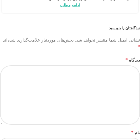
ادامه مطلب
دیدگاهتان را بنویسید
نشانی ایمیل شما منتشر نخواهد شد.
بخش‌های موردنیاز علامت‌گذاری شده‌اند
*
*
دیدگاه
*
نام