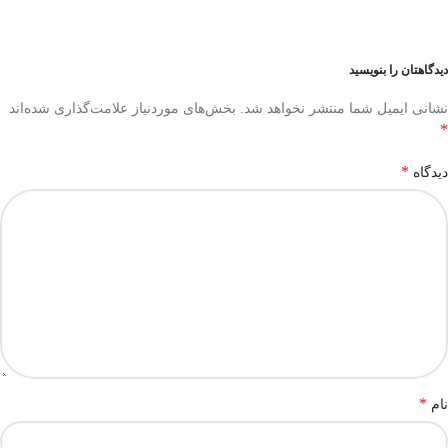
دیدگاهتان را بنویسید
نشانی ایمیل شما منتشر نخواهد شد.
بخش‌های موردنیاز علامت‌گذاری شده‌اند
*
*
دیدگاه
*
نام