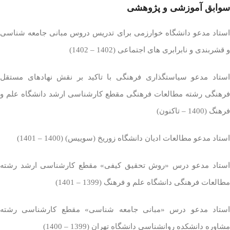
سوابق آموزشی و پژوهشی
استاد مدعو دانشگاه خوارزمی برای تدریس دروس مبانی جامعه شناسی
و قشربندی و نابرابری های اجتماعی (1402 – 1402)
استاد مدعو سیاستگذاری فرهنگی با تاکید بر نقش نهادهای مستقل
فرهنگی رشته مطالعات فرهنگی مقطع کارشناسی ارشد دانشگاه علم و
فرهنگ (1400 – تاکنون)
استاد مدعو مطالعات ادیان دانشگاه زوریخ (سوییس) (1400 – 1401)
استاد مدعو درس «روش تحقیق کیفی» مقطع کارشناسی ارشد رشته
مطالعات فرهنگی دانشگاه علم و فرهنگ (1399 – 1401)
استاد مدعو درس «مبانی جامعه شناسی» مقطع کارشناسی رشته
مشاوره دانشکده روانشناسی دانشگاه تهران (1399 – 1400)