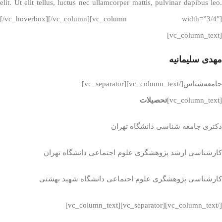
elit. Ut elit tellus, luctus nec ullamcorper mattis, pulvinar dapibus leo.
[/vc_hoverbox][/vc_column][vc_column width=”3/4″]
[vc_column_text]
مهدی سلیمانیه
جامعه‌شناس[/vc_column_text][vc_separator]
[vc_column_text]
تحصیلات
دکتری جامعه شناسی دانشگاه تهران
کارشناسی ارشد پژوهشگری علوم اجتماعی دانشگاه تهران
کارشناسی پژوهشگری علوم اجتماعی دانشگاه شهید بهشتی
[/vc_column_text][vc_separator][vc_column_text]