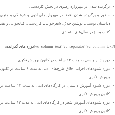
برگزیده شدن در مهرواره رضوی در بخش کاردستی
حضور و برگزیده شدن اعضا در مهرواره‌های ادبی و فرهنگی و هنری
(داستان نویسی، نوشتن خلاق، شعرخوانی، کاردستی، کتابخوانی و نقد
کتاب و…) در سال‌های متمادی
[/vc_column_text][vc_separator][vc_column_text]
دوره های گذرانده
:
دوره ژانرنویسی به مدت ۱۲ ساعت در کانون پرورش فکری
دوره شیوه‌های اجرایی خلاق طرح‌های ادبی به مدت ۶ ساعت در کانون
پرورش فکری
دوره شیوه آموزش داستان در کارگاه‌های ادبی به مدت ۱۲ ساعت در
کانون پرورش فکری
دوره شیوه‌های آموزش شعر در کارگاه‌های ادبی به مدت ۱۲ ساعت در
کانون پرورش فکری