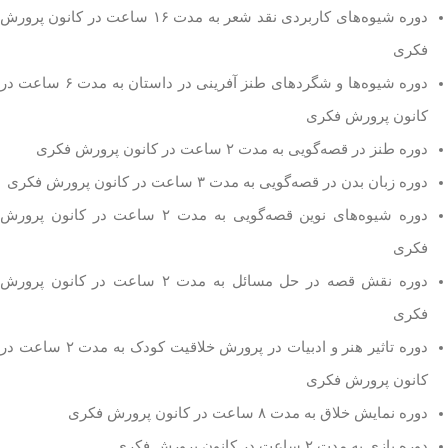
دوره شیوه‌های کاربردی نقد شعر به مدت ۱۶ ساعت در کانون پرورش
فکری
دوره شیوه‌ها و شگردهای طنز آفرینی در داستان به مدت ۶ ساعت در
کانون‌ پرورش فکری
دوره طنز در قصه‌گویی به مدت ۲ ساعت در کانون پرورش فکری
دوره زبان بدن در قصه‌گویی به مدت ۳ ساعت در کانون پرورش فکری
دوره شیوه‌های نوین قصه‌گویی به مدت ۲ ساعت در کانون‌ پرورش
فکری
دوره نقش قصه در حل مسائل به مدت ۲ ساعت در کانون پرورش
فکری
دوره تاثیر هنر و ادبیات در پرورش خلاقیت کودک به مدت ۲ ساعت در
کانون پرورش فکری
دوره نمایش خلاق به مدت ۸ ساعت در کانون پرورش فکری
دوره بازی به مدت ۲ ساعت در کانون پرورش فکری