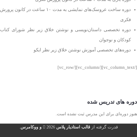
دوره ساخت عروسک‌های نمایشی به مدت ۱۰ ساعت در کانون پرورش
فکری
دوره تخصصی داستان‌نویسی و نوشتن خلاق زیر نظر شورای کتاب
کودکان و نوجوان
دوره‌های تخصصی آموزش نوشتن خلاق زیر نظر ایکو
[/vc_column_text][/vc_column][/vc_row]
دوره های تدریس شده
هنوز دوره‌ای برای این مدرس ثبت نشده است.
قدرت گرفته از
قالب استادیار پلاس
2026
و ووکامرس
.