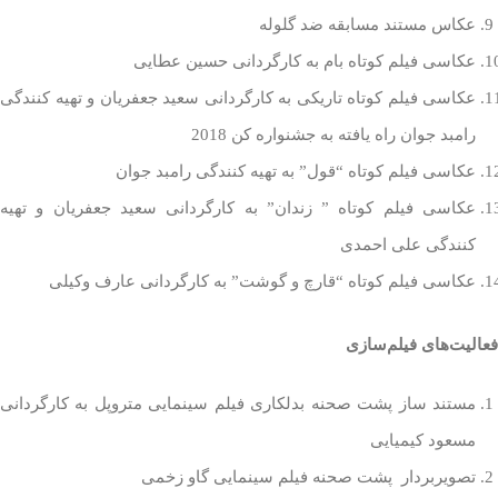
عکاس مستند مسابقه ضد گلوله
عکاسی فیلم کوتاه بام به کارگردانی حسین عطایی
عکاسی فیلم کوتاه تاریکی به کارگردانی سعید جعفریان و تهیه کنندگی
رامبد جوان راه یافته به جشنواره کن 2018
عکاسی فیلم کوتاه “قول” به تهیه کنندگی رامبد جوان
عکاسی فیلم کوتاه ” زندان” به کارگردانی سعید جعفریان و تهیه
کنندگی علی احمدی
عکاسی فیلم کوتاه “قارچ و گوشت” به کارگردانی عارف وکیلی
فعالیت‌های فیلم‌سازی
مستند ساز پشت صحنه بدلکاری فیلم سینمایی متروپل به کارگردانی
مسعود کیمیایی
تصویربردار پشت صحنه فیلم سینمایی گاو زخمی