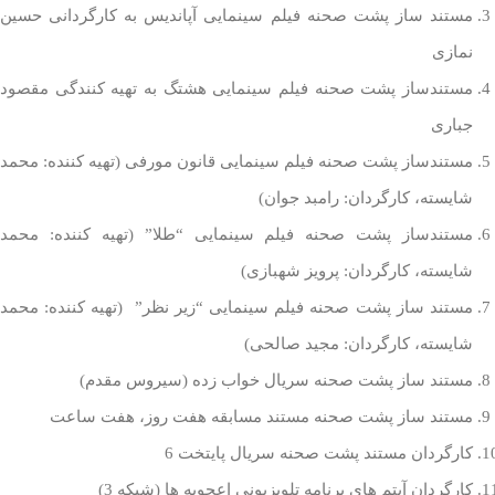
مستند ساز پشت صحنه فیلم سینمایی آپاندیس به کارگردانی حسین
نمازی
مستندساز پشت صحنه فیلم سینمایی هشتگ به تهیه کنندگی مقصود
جباری
مستندساز پشت صحنه فیلم سینمایی قانون مورفی (تهیه کننده: محمد
شایسته، کارگردان: رامبد جوان)
مستندساز پشت صحنه فیلم سینمایی “طلا” (تهیه کننده: محمد
شایسته، کارگردان: پرویز شهبازی)
مستند ساز پشت صحنه فیلم سینمایی “زیر نظر” (تهیه کننده: محمد
شایسته، کارگردان: مجید صالحی)
مستند ساز پشت صحنه سریال خواب زده (سیروس مقدم)
مستند ساز پشت صحنه مستند مسابقه هفت روز، هفت ساعت
کارگردان مستند پشت صحنه سریال پایتخت 6
کارگردان آیتم های برنامه تلویزیونی اعجوبه ها (شبکه 3)