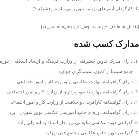
کارگردان آیتم های برنامه تلویزیونی ماه من (شبکه 3)
[/vc_column_text][vc_separator][vc_column_text]
مدارک کسب شده
دارای مدرک تدوین پیشرفته از وزارت فرهنگ و ارشاد اسلامی (دوره
جامع سینما از کانون سینماگران جوان)
دارای گواهینامه مهارت عکاسی از وزارت کار و امور اجتماعی
دارای گواهینامه مهارت تصویربرداری از وزارت کار و امور اجتماعی
دارای گواهینامه کارآفرینی و خلاقیت از وزارت کار و امور اجتماعی
دارای گواهینامه دوره ی جامع آموزشی عکاسی نوین شهری – یزد
گذراندن دوره عکاسی تبلیغاتی زیر نظر استاد یدالله ولی زاده
گذراندن دوره جامع عکاسی مجتمع فنی تهران