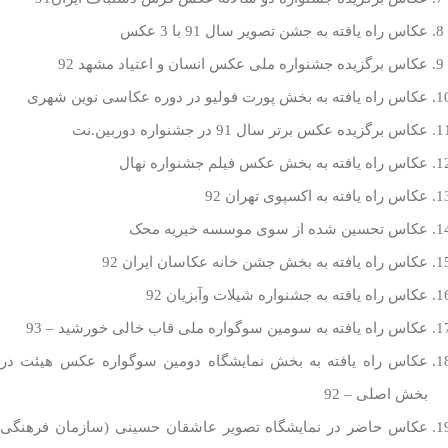
عکاس راه یافته به جشن تصویر سال 91 با 3 عکس
عکاس برگزیده جشنواره ملی عکس انسان و اعتیاد مشهد 92
عکاس راه یافته به بخش پورت فولیو در دوره عکاسی نوین شهری
عکاس برگزیده عکس برتر سال 91 در جشنواره دوربین.نت
عکاس راه یافته به بخش عکس فیلم جشنواره نهال
عکاس راه یافته به اکسپوی تهران 92
عکاس تحسین شده از سوی موسسه خیریه محک
عکاس راه یافته به بخش جشن خانه عکاسان ایران 92
عکاس راه یافته به جشنواره شیلات وآبزیان 92
عکاس راه یافته به سومین سوگواره ملی قاب خالی خورشید – 93
عکاس راه یافته به بخش نمایشگاه دومین سوگواره عکس هیئت در
بخش اصلی – 92
عکاس حاضر در نمایشگاه تصویر عاشقان حسینی (سازمان فرهنگی