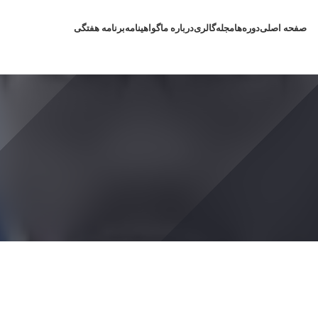
صفحه اصلی
دوره‌ها
مجله
گالری
درباره ما
گواهینامه
برنامه هفتگی