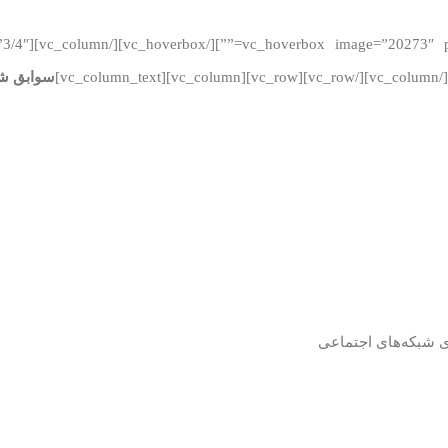
سوابق ش
رای شبکه‌های اجتماعی