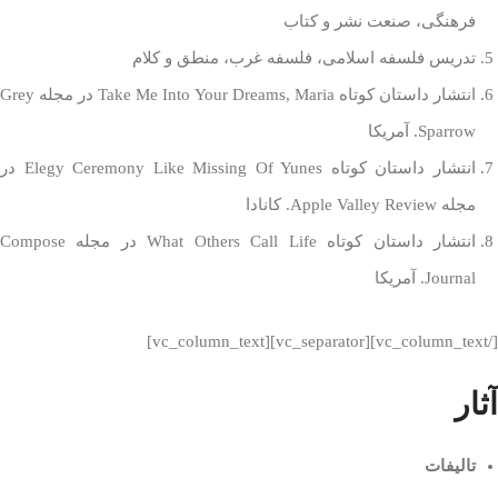
فرهنگی،‌ صنعت نشر و کتاب
تدریس فلسفه اسلامی، فلسفه غرب، منطق و کلام
انتشار داستان کوتاه Take Me Into Your Dreams, Maria در مجله Grey
Sparrow. آمریکا
انتشار داستان کوتاه Elegy Ceremony Like Missing Of Yunes در
مجله Apple Valley Review. کانادا
انتشار داستان کوتاه What Others Call Life در مجله Compose
Journal. آمریکا
[/vc_column_text][vc_separator][vc_column_text]
آثار
تالیفات