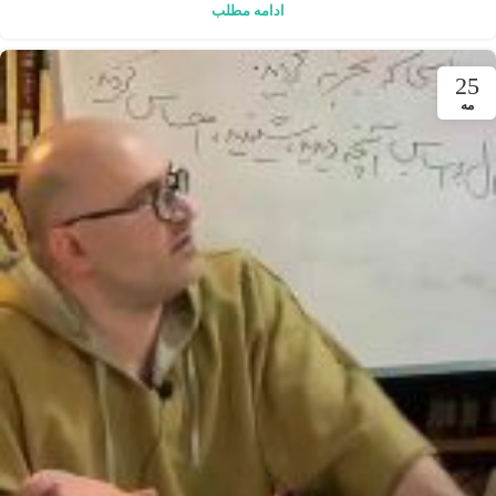
ادامه مطلب
25
مه