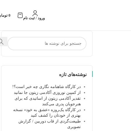
0
تومان
ورود / ثبت نام
نوشته‌های تازه
در کارگاه شاهنامه نگاری چه خبر است؟!
از کمپین نوروزی آکادمی زیتون جا نمانید
تقدیر آکادمی زیتون از اساتیدی که برای
هنرجویان پدری می‌کنند
در کارگاه یک‌روزه «عشق به خود» نسخه
بهتری از خودتان را کشف کنید
طبیعت‌گردی از قاب دوربین / گزارش
تصویری