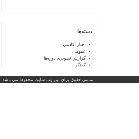
دسته‌ها
اخبار آکادمی
عمومی
گزارش تصویری دوره‌ها
گفتگو
تمامی حقوق برای این وب سایت محفوظ می باشد.