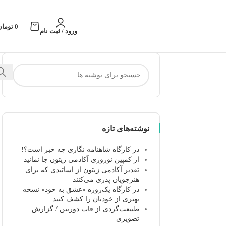
0
تومان
ورود / ثبت نام
نوشته‌های تازه
در کارگاه شاهنامه نگاری چه خبر است؟!
از کمپین نوروزی آکادمی زیتون جا نمانید
تقدیر آکادمی زیتون از اساتیدی که برای
هنرجویان پدری می‌کنند
در کارگاه یک‌روزه «عشق به خود» نسخه
بهتری از خودتان را کشف کنید
طبیعت‌گردی از قاب دوربین / گزارش
تصویری