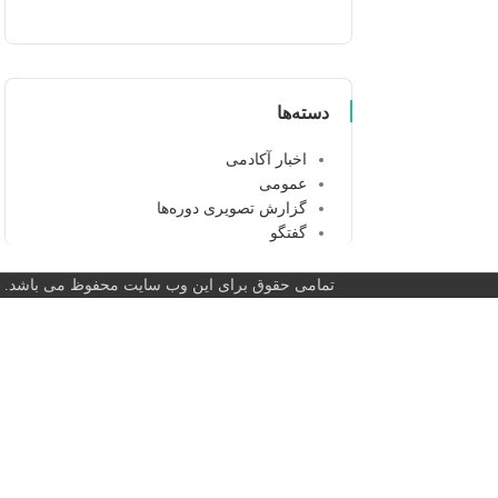
دسته‌ها
اخبار آکادمی
عمومی
گزارش تصویری دوره‌ها
گفتگو
تمامی حقوق برای این وب سایت محفوظ می باشد.