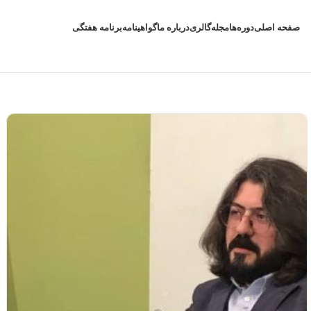
صفحه اصلی
دوره‌ها
مجله
گالری
درباره ما
گواهینامه
برنامه هفتگی