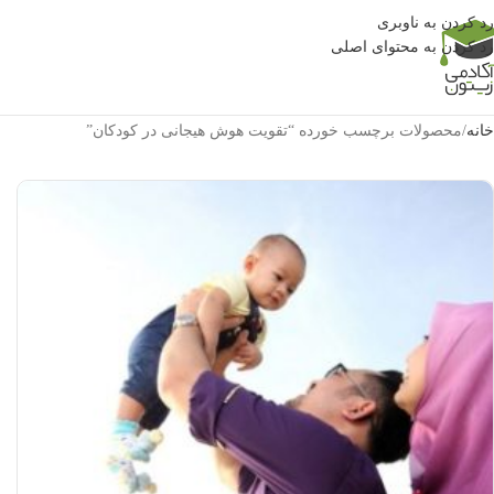
رد کردن به ناوبری
رد کردن به محتوای اصلی
خانه
محصولات برچسب خورده “تقویت هوش هیجانی در کودکان”