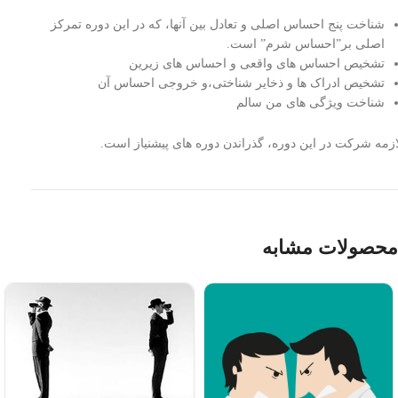
شناخت پنج احساس اصلی و تعادل بین آنها، که در این دوره تمرکز
اصلی بر”احساس شرم” است.
تشخیص احساس های واقعی و احساس های زیرین
تشخیص ادراک ها و ذخایر شناختی،و خروجی احساس آن
شناخت ویژگی های من سالم
ازمه شرکت در این دوره، گذراندن دوره های پیشنیاز است.
محصولات مشابه